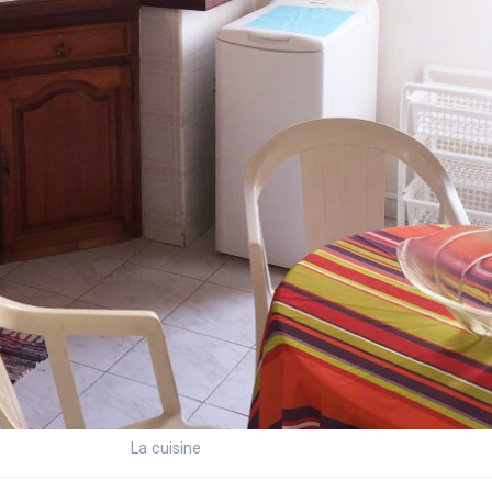
La cuisine