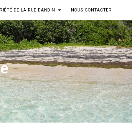
RIÉTÉ DE LA RUE DANDIN
NOUS CONTACTER
ge