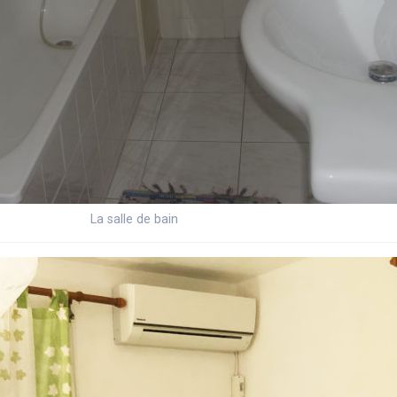
La salle de bain